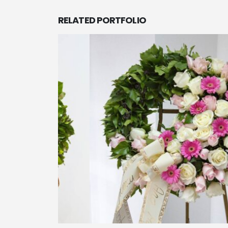
RELATED
PORTFOLIO