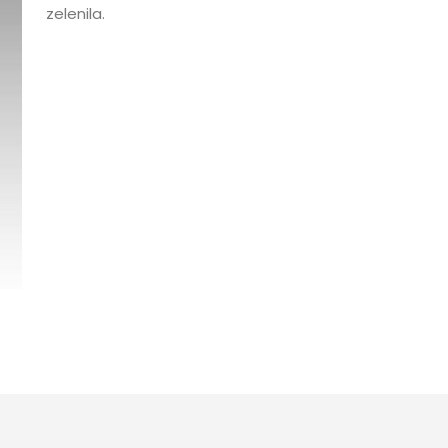
zelenila.